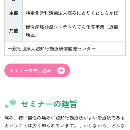
主催
特定非営利活動法人痛みにとりくむしらかば
慢性疼痛診療システム均てん化等事業（近畿
共催
地区）
一般社団法人認知行動療研修開発センター
セミナーお申し込み
セミナーの趣旨
痛み、特に慢性の痛みに認知行動療法がよい治療法である
ということは広く知られています。しかしながら、どんな