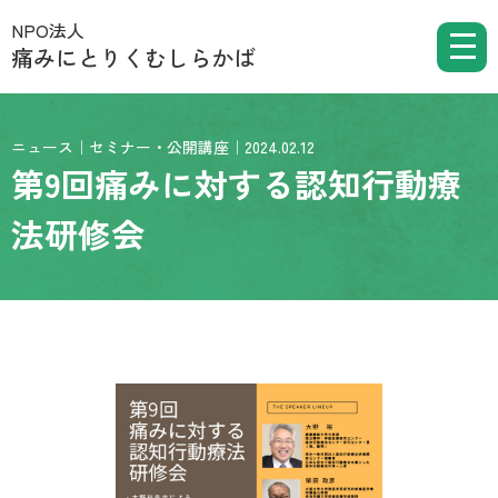
NPO法人
痛みにとりくむしらかば
ニュース｜セミナー・公開講座｜2024.02.12
第9回痛みに対する認知行動療
法研修会