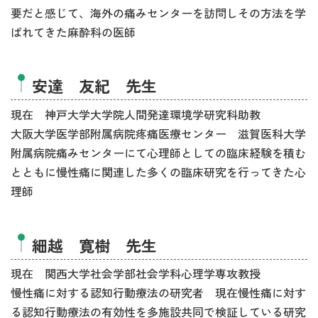
要だと感じて、海外の痛みセンターを訪問しその方法を学
ばれてきた麻酔科の医師
安達 友紀 先生
現在 神戸大学大学院人間発達環境学研究科助教
大阪大学医学部附属病院疼痛医療センター 滋賀医科大学
附属病院痛みセンターにて心理師としての臨床経験を積む
とともに慢性痛に関連した多くの臨床研究を行ってきた心
理師
細越 寛樹 先生
現在 関西大学社会学部社会学科心理学専攻教授
慢性痛に対する認知行動療法の研究者 現在慢性痛に対す
る認知行動療法の有効性を多施設共同で検証している研究