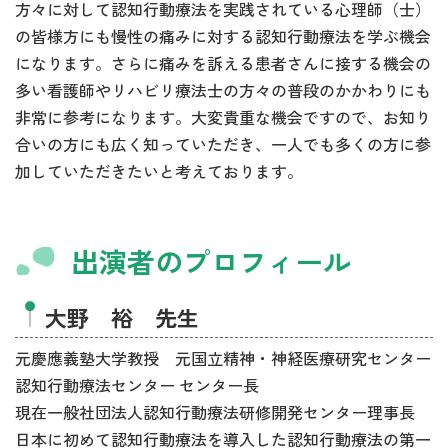
方々に対して認知行動療法を実践されている心理師（士）
の皆様方にも慢性の痛みに対する認知行動療法を学ぶ機会
になります。さらに痛みを訴える患者さんに接する機会の
多い看護師やリハビリ療法士の方々の普段のかかわりにも
非常に参考になります。大変貴重な機会ですので、お知り
合いの方にも広く知っていただき、一人でも多くの方に参
加していただきたいと考えております。
出演者のプロフィール
大野 裕 先生
元慶應義塾大学教授 元国立精神・神経医療研究センター
認知行動療法センター センター長
現在一般社団法人認知行動療法研修開発センター理事長
日本に初めて認知行動療法を導入した認知行動療法の第一