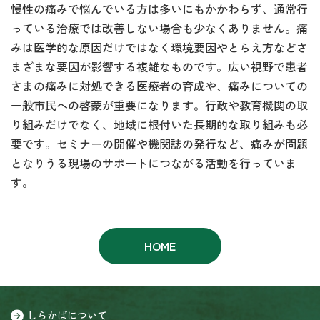
慢性の痛みで悩んでいる方は多いにもかかわらず、通常行
っている治療では改善しない場合も少なくありません。痛
みは医学的な原因だけではなく環境要因やとらえ方などさ
まざまな要因が影響する複雑なものです。広い視野で患者
さまの痛みに対処できる医療者の育成や、痛みについての
一般市民への啓蒙が重要になります。行政や教育機関の取
り組みだけでなく、地域に根付いた長期的な取り組みも必
要です。セミナーの開催や機関誌の発行など、痛みが問題
となりうる現場のサポートにつながる活動を行っていま
す。
HOME
しらかばについて