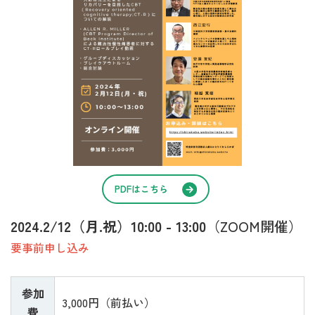
PDFはこちら
2024.2/12（月.祝）10:00 - 13:00
（ZOOM開催）
要事前申し込み
参加
3,000円（前払い）
費