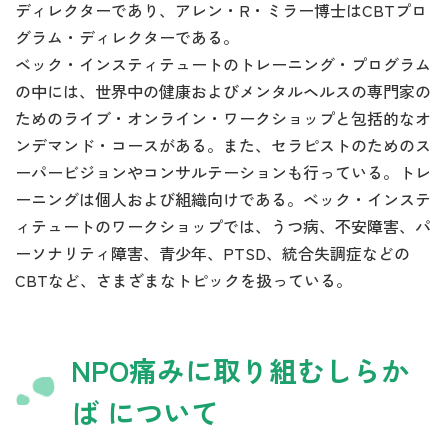
ディレクターであり、アレン・R・ミラー博士はCBTプロ
グラム・ディレクターである。
ベック・インスティテュートのトレーニング・プログラム
の中には、世界中の健康およびメンタルヘルスの専門家の
ためのライブ・オンライン・ワークショップと包括的なオ
ンデマンド・コースがある。また、セラピストのためのス
ーパービジョンやコンサルテーションも行っている。トレ
ーニングは個人および組織向けである。ベック・インステ
ィテュートのワークショップでは、うつ病、不安障害、パ
ーソナリティ障害、青少年、PTSD、統合失調症などの
CBTなど、さまざまなトピックを扱っている。
NPO痛みに取り組むしらか
ば について